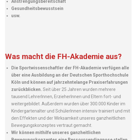
Anstrengungsbereitschaft
Gesundheitsbewusstsein
usw.
Was macht die FH-Akademie aus?
Die Sportwissenschaftler der FH-Akademie verfügen alle
über eine Ausbildung an der Deutschen Sporthochschule
Köln und können auf jahrzehntelange Praxiserfahrungen
zurückblicken.
Seit über 25 Jahren wurden mehrere
tausend LehrerInnen, ErzieherInnen und Eltern fort- und
weitergebildet. Außerdem wurden über 300.000 Kinder im
Kindergartenalter und SchülerInnen intensiv trainiert und mit
den Effekten und der Wirksamkeit unseres ganzheitlichen
Bewegungskonzeptes vertraut gemacht.
Wir können mithilfe unseres ganzheitlichen
Bewegungskonzeptes eine Ressourcendiagnose stellen.