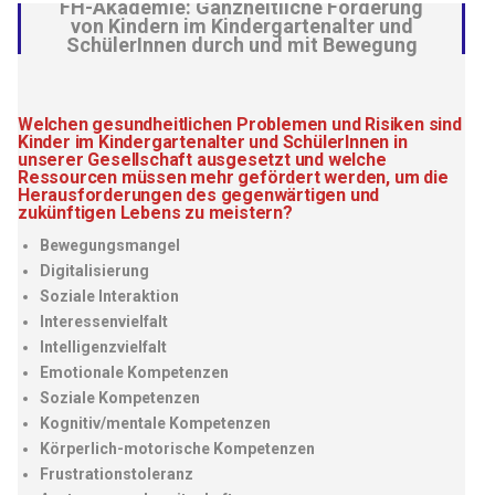
FH-Akademie: Ganzheitliche Förderung
von Kindern im Kindergartenalter und
SchülerInnen durch und mit Bewegung
Welchen gesundheitlichen Problemen und Risiken sind
Kinder im Kindergartenalter und SchülerInnen in
unserer Gesellschaft ausgesetzt und welche
Ressourcen müssen mehr gefördert werden, um die
Herausforderungen des gegenwärtigen und
zukünftigen Lebens zu meistern?
Bewegungsmangel
Digitalisierung
Soziale Interaktion
Interessenvielfalt
Intelligenzvielfalt
Emotionale Kompetenzen
Soziale Kompetenzen
Kognitiv/mentale Kompetenzen
Körperlich-motorische Kompetenzen
Frustrationstoleranz