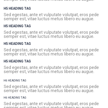
H5 HEADING TAG
Sed egestas, ante et vulputate volutpat, eros pede
semper est, vitae luctus metus libero eu augue.
H5 HEADING TAG
Sed egestas, ante et vulputate volutpat, eros pede
semper est, vitae luctus metus libero eu augue.
H5 HEADING TAG
Sed egestas, ante et vulputate volutpat, eros pede
semper est, vitae luctus metus libero eu augue.
H5 HEADING TAG
Sed egestas, ante et vulputate volutpat, eros pede
semper est, vitae luctus metus libero eu augue.
H6 HEADING TAG
Sed egestas, ante et vulputate volutpat, eros pede
semper est, vitae luctus metus libero eu augue.
H6 HEADING TAG
Sed egestas, ante et vulputate volutpat, eros pede
semper est, vitae luctus metus libero eu augue.