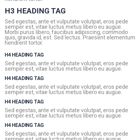
H3 HEADING TAG
Sed egestas, ante et vulputate volutpat, eros pede
semper est, vitae luctus metus libero eu augue.
Morbi purus libero, faucibus adipiscing, commodo
quis, gravida id, est. Sed lectus. Praesent elementum
hendrerit tortor.
H4 HEADING TAG
Sed egestas, ante et vulputate volutpat, eros pede
semper est, vitae luctus metus libero eu augue.
H4 HEADING TAG
Sed egestas, ante et vulputate volutpat, eros pede
semper est, vitae luctus metus libero eu augue.
H4 HEADING TAG
Sed egestas, ante et vulputate volutpat, eros pede
semper est, vitae luctus metus libero eu augue.
H4 HEADING TAG
Sed egestas, ante et vulputate volutpat, eros pede
semper est, vitae luctus metus libero eu augue.