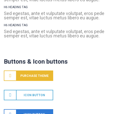
H6 HEADING TAG
Sed egestas, ante et vulputate volutpat, eros pede
semper est, vitae luctus metus libero eu augue.
H6 HEADING TAG
Sed egestas, ante et vulputate volutpat, eros pede
semper est, vitae luctus metus libero eu augue.
Buttons & Icon buttons
PURCHASE THEME
ICON BUTTON
info@fh-akademie.com