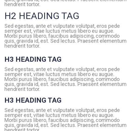
hendrerit tortor.
H2 HEADING TAG
Sed egestas, ante et vulputate volutpat, eros pede
semper est, vitae luctus metus libero eu augue.
Morbi purus libero, faucibus adipiscing, commodo
quis, gravida id, est. Sed lectus. Praesent elementum
hendrerit tortor.
H3 HEADING TAG
Sed egestas, ante et vulputate volutpat, eros pede
semper est, vitae luctus metus libero eu augue.
Morbi purus libero, faucibus adipiscing, commodo
quis, gravida id, est. Sed lectus. Praesent elementum
hendrerit tortor.
H3 HEADING TAG
Sed egestas, ante et vulputate volutpat, eros pede
semper est, vitae luctus metus libero eu augue.
Morbi purus libero, faucibus adipiscing, commodo
quis, gravida id, est. Sed lectus. Praesent elementum
hendrerit tortor.