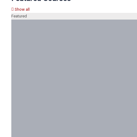
Show all
Featured